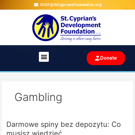
SCDF@StCypriansFoundation.org
Menu
Donate
Gambling
Darmowe spiny bez depozytu: Co
Darmowe
spiny
musisz wiedzieć